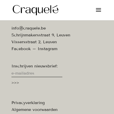
info@craquele.be
Schrijnmakersstraat 9, Leuven
Vissersstraat 2, Leuven
Facebook
–
Instagram
Inschrijven nieuwsbrief:
Privacyverklaring
Algemene voorwaarden