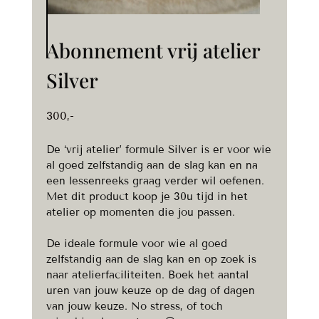
Abonnement vrij atelier
Silver
300
,-
De ‘vrij atelier’ formule Silver is er voor wie
al goed zelfstandig aan de slag kan en na
een lessenreeks graag verder wil oefenen.
Met dit product koop je 30u tijd in het
atelier op momenten die jou passen.
De ideale formule voor wie al goed
zelfstandig aan de slag kan en op zoek is
naar atelierfaciliteiten. Boek het aantal
uren van jouw keuze op de dag of dagen
van jouw keuze. No stress, of toch