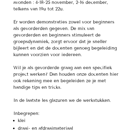
avonden : 4-18-25 november, 2-16 december,
telkens van 19u tot 22u.
Er worden demonstraties zowel voor beginners
als gevorderden gegeven. De mix van
gevorderden en beginners stimuleert de
groepsdynamiek, zorgt ervoor dat je sneller
bijleert en dat de docenten genoeg begeleiding
kunnen voorzien voor iedereen.
Wil je als gevorderde graag aan een specifiek
project werken? Dan houden onze docenten hier
ook rekening mee en begeleiden ze je met
handige tips en tricks.
In de laatste les glazuren we de werkstukken.
Inbegrepen:
klei
draai- en afdraaimateriaal