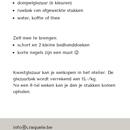
dompelglazuur (6 kleuren)
ruwbak van afgewerkte stukken
water, koffie of thee
Zelf mee te brengen:
schort en 2 kleine badhanddoeken
korte nagels zijn een must 😉
Kwastglazuur kan je aankopen in het atelier. De
glazuurbak wordt verrekend aan 15,-/kg.
Na een 8-tal weken kan je dan je stukken komen
ophalen.
info@craquele.be