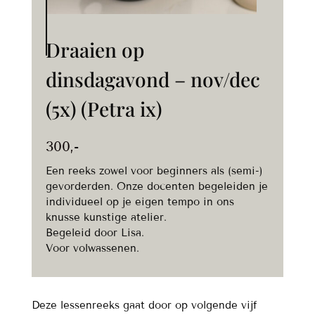
Draaien op
dinsdagavond – nov/dec
(5x) (Petra ix)
300
,-
Een reeks zowel voor beginners als (semi-)
gevorderden. Onze docenten begeleiden je
individueel op je eigen tempo in ons
knusse kunstige atelier.
Begeleid door Lisa.
Voor volwassenen.
Deze lessenreeks gaat door op volgende vijf