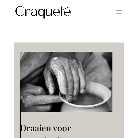
Draaien voor