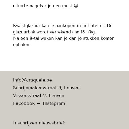
korte nagels zijn een must 😉
Kwastglazuur kan je aankopen in het atelier. De
glazuurbak wordt verrekend aan 15,-/kg.
Na een 8-tal weken kan je dan je stukken komen
ophalen.
info@craquele.be
Schrijnmakersstraat 9, Leuven
Vissersstraat 2, Leuven
Facebook
–
Instagram
Inschrijven nieuwsbrief: