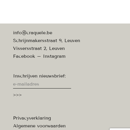
info@craquele.be
Schrijnmakersstraat 9, Leuven
Vissersstraat 2, Leuven
Facebook
–
Instagram
Inschrijven nieuwsbrief:
Privacyverklaring
Algemene voorwaarden