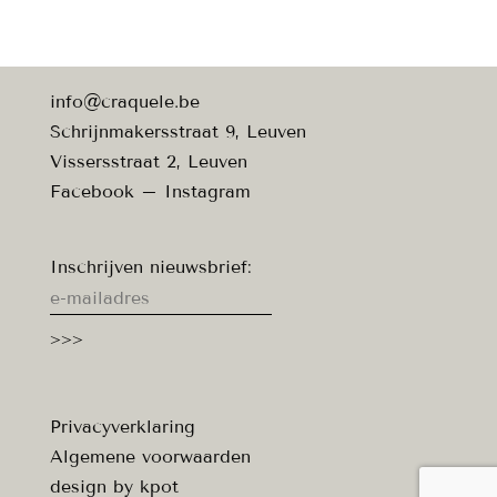
info@craquele.be
Schrijnmakersstraat 9, Leuven
Vissersstraat 2, Leuven
Facebook
–
Instagram
Inschrijven nieuwsbrief:
Privacyverklaring
Algemene voorwaarden
design by
kpot