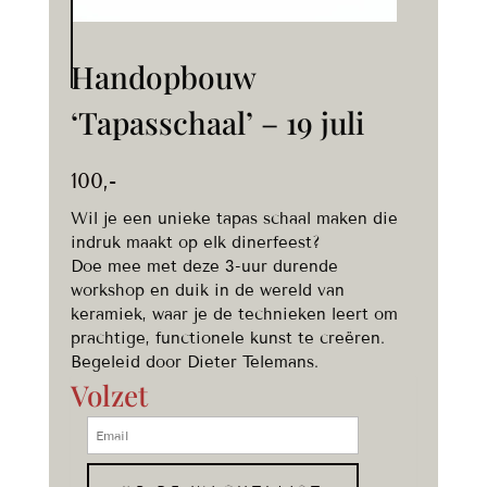
Handopbouw
‘Tapasschaal’ – 19 juli
100
,-
Wil je een unieke tapas schaal maken die
indruk maakt op elk dinerfeest?
Doe mee met deze 3-uur durende
workshop en duik in de wereld van
keramiek, waar je de technieken leert om
prachtige, functionele kunst te creëren.
Begeleid door Dieter Telemans.
Volzet