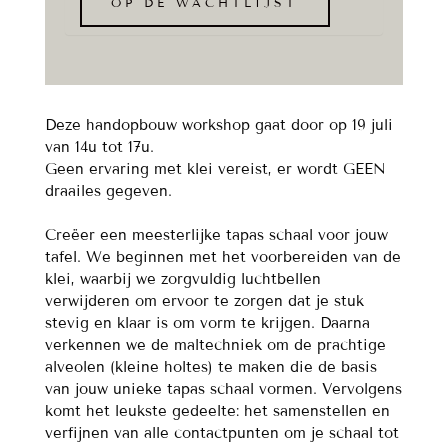
Deze handopbouw workshop gaat door op 19 juli
van 14u tot 17u.
Geen ervaring met klei vereist, er wordt GEEN
draailes gegeven.
Creëer een meesterlijke tapas schaal voor jouw
tafel. We beginnen met het voorbereiden van de
klei, waarbij we zorgvuldig luchtbellen
verwijderen om ervoor te zorgen dat je stuk
stevig en klaar is om vorm te krijgen. Daarna
verkennen we de maltechniek om de prachtige
alveolen (kleine holtes) te maken die de basis
van jouw unieke tapas schaal vormen. Vervolgens
komt het leukste gedeelte: het samenstellen en
verfijnen van alle contactpunten om je schaal tot