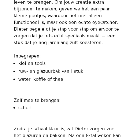
leven te brengen. Om jouw creatie extra
bijzonder te maken, geven we het een paar
kleine pootjes, waardoor het niet alleen
functioneel is, maar ook een echte eyecatcher.
Dieter begeleidt je stap voor stap om ervoor te
zorgen dat je iets echt speciaals maakt – een
stuk dat je nog jarenlang zult koesteren.
Inbegrepen:
klei en tools
ruw- en glazuurbak van 1 stuk
water, koffie of thee
Zelf mee te brengen:
schort
Zodra je schaal klaar is, zal Dieter zorgen voor
het glazuren en bakken. Na een 8-tal weken kan