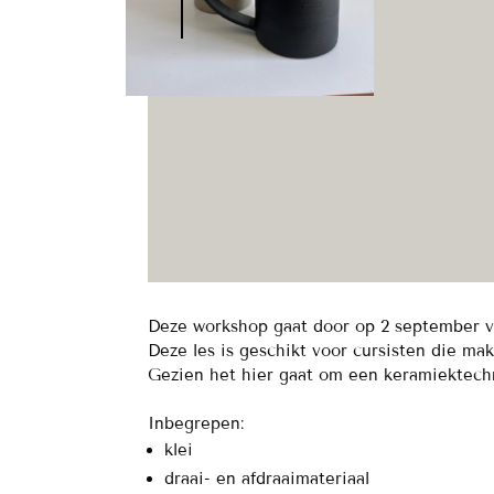
Deze workshop gaat door op 2 september va
Deze les is geschikt voor cursisten die mak
Gezien het hier gaat om een keramiektech
Inbegrepen:
klei
draai- en afdraaimateriaal