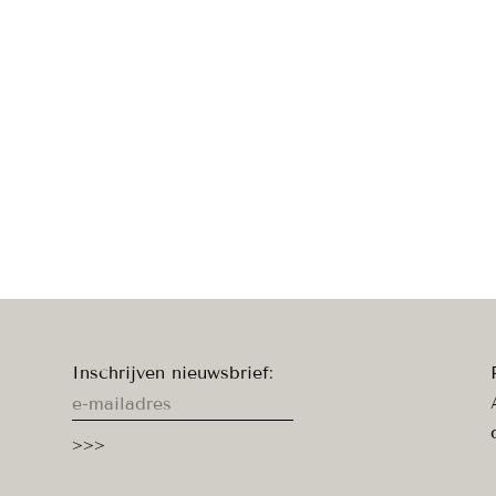
Inschrijven nieuwsbrief: