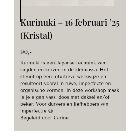
Kurinuki – 16 februari ’25
(Kristal)
90
,-
Kurinuki is een Japanse techniek van
snijden en kerven in de kleimassa. Het
steunt op een intuïtieve werkwijze en
resulteert vooral in ruwe, imperfecte en
organische vormen. In deze workshop maak
je je eigen vaas, doos met deksel en/of
beker. Voor durvers en liefhebbers van
imperfectie 😉
Begeleid door Carine.