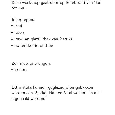
Deze workshop gaat door op 16 februari van 13u
tot 16u.
Inbegrepen:
klei
tools
ruw- en glazuurbak van 2 stuks
water, koffie of thee
Zelf mee te brengen:
schort
Extra stuks kunnen geglazuurd en gebakken
worden aan 15,-/kg. Na een 8-tal weken kan alles
afgehaald worden.