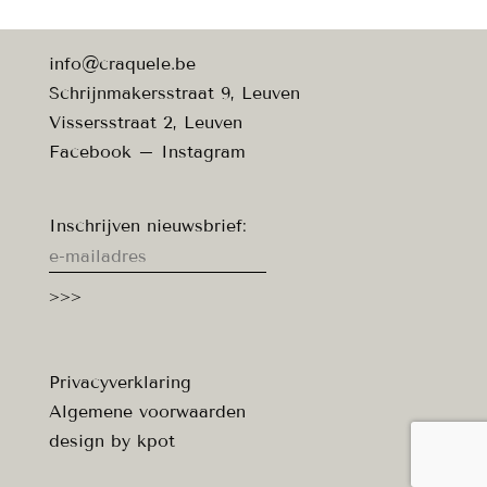
info@craquele.be
Schrijnmakersstraat 9, Leuven
Vissersstraat 2, Leuven
Facebook
–
Instagram
Inschrijven nieuwsbrief:
Privacyverklaring
Algemene voorwaarden
design by
kpot