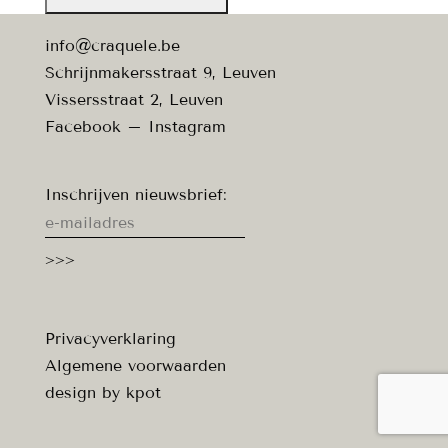
info@craquele.be
Schrijnmakersstraat 9, Leuven
Vissersstraat 2, Leuven
Facebook
–
Instagram
Inschrijven nieuwsbrief:
Privacyverklaring
Algemene voorwaarden
design by
kpot