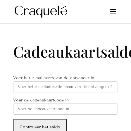
Cadeaukaartsald
Voer het e-mailadres van de ontvanger in
Voer de cadeaukaartcode in