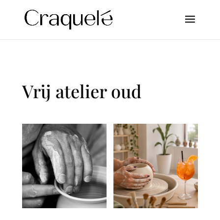
Vrij atelier oud